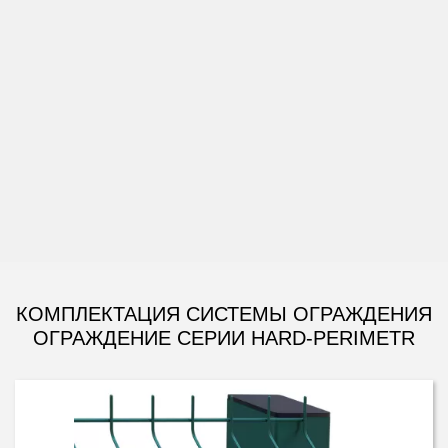
КОМПЛЕКТАЦИЯ СИСТЕМЫ ОГРАЖДЕНИЯ
ОГРАЖДЕНИЕ СЕРИИ HARD-PERIMETR