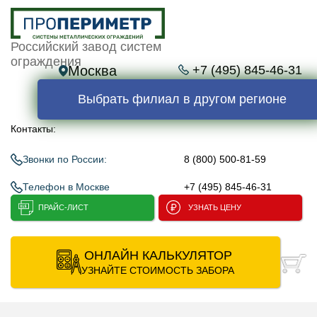
Российский завод систем
ограждения
Москва
+7 (495) 845-46-31
Выбрать филиал в другом регионе
Контакты:
Звонки по России:
8 (800) 500-81-59
Телефон в Москве
+7 (495) 845-46-31
ПРАЙС-ЛИСТ
УЗНАТЬ ЦЕНУ
ОНЛАЙН КАЛЬКУЛЯТОР
УЗНАЙТЕ СТОИМОСТЬ ЗАБОРА