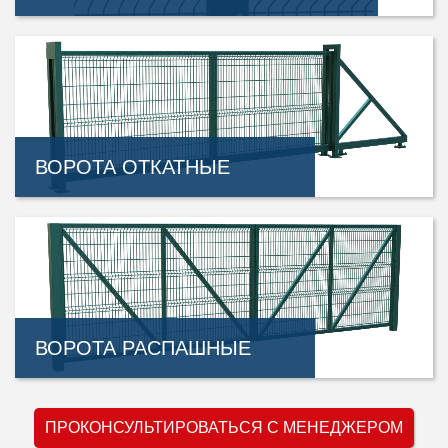
ВОРОТА ОТКАТНЫЕ
ВОРОТА РАСПАШНЫЕ
ПРОКОНСУЛЬТИРОВАТЬСЯ С МЕНЕДЖЕРОМ