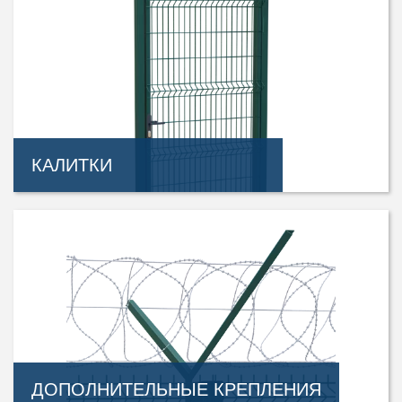
КАЛИТКИ
ДОПОЛНИТЕЛЬНЫЕ КРЕПЛЕНИЯ