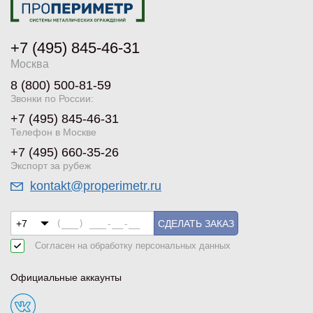
+7 (495) 845-46-31
Москва
8 (800) 500-81-59
Звонки по России:
+7 (495) 845-46-31
Телефон в Москве
+7 (495) 660-35-26
Экспорт за рубеж
kontakt@properimetr.ru
СДЕЛАТЬ ЗАКАЗ
Согласен на обработку
персональных данных
Официальные аккаунты