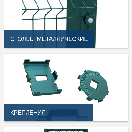
СТОЛБЫ МЕТАЛЛИЧЕСКИЕ
КРЕПЛЕНИЯ