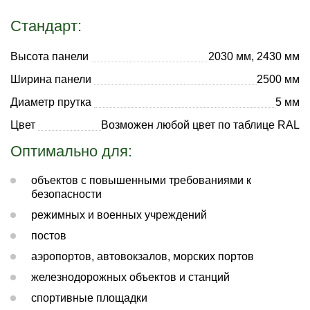
Стандарт:
Высота панели
2030 мм, 2430 мм
Ширина панели
2500 мм
Диаметр прутка
5 мм
Цвет
Возможен любой цвет по таблице RAL
Оптимально для:
объектов с повышенными требованиями к
безопасности
режимных и военных учреждений
постов
аэропортов, автовокзалов, морских портов
железнодорожных объектов и станций
спортивные площадки