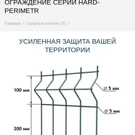
ОГРАЖДЕНИЕ СЕРИИ HARD-
PERIMETR
Главная
Сварные панели 3D
УСИЛЕННАЯ ЗАЩИТА ВАШЕЙ
ТЕРРИТОРИИ