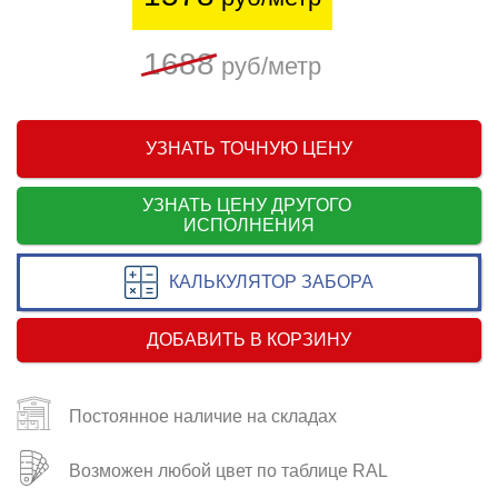
1688
руб/метр
УЗНАТЬ ТОЧНУЮ ЦЕНУ
УЗНАТЬ ЦЕНУ ДРУГОГО
ИСПОЛНЕНИЯ
КАЛЬКУЛЯТОР ЗАБОРА
ДОБАВИТЬ В КОРЗИНУ
Постоянное наличие на складах
Возможен любой цвет по таблице RAL