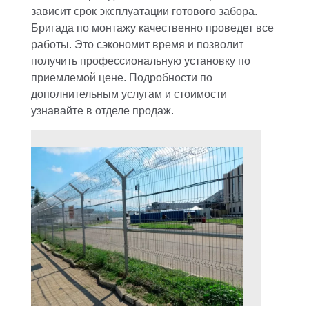
зависит срок эксплуатации готового забора.
Бригада по монтажу качественно проведет все
работы. Это сэкономит время и позволит
получить профессиональную установку по
приемлемой цене. Подробности по
дополнительным услугам и стоимости
узнавайте в отделе продаж.