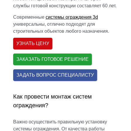
службы готовой конструкции составляет 60 лет.
Современные
системы ограждения 3d
универсальны, отлично подходят для
строительных объектов любого назначения.
УЗНАТЬ ЦЕНУ
ЗАКАЗАТЬ ГОТОВОЕ РЕШЕНИЕ
ЗАДАТЬ ВОПРОС СПЕЦИАЛИСТУ
Как провести монтаж систем
ограждения?
Важно осуществить правильную установку
системы ограждения. От качества работы