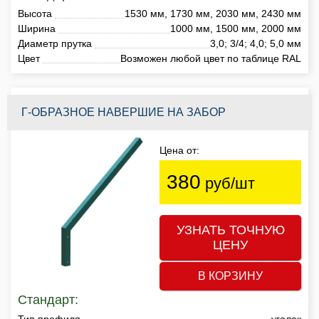
Высота
1530 мм, 1730 мм, 2030 мм, 2430 мм
Ширина
1000 мм, 1500 мм, 2000 мм
Диаметр прутка
3,0; 3/4; 4,0; 5,0 мм
Цвет
Возможен любой цвет по таблице RAL
Г-ОБРАЗНОЕ НАВЕРШИЕ НА ЗАБОР
Цена от:
380
руб/шт
УЗНАТЬ ТОЧНУЮ
ЦЕНУ
В КОРЗИНУ
Стандарт:
Тип профиля
уголок