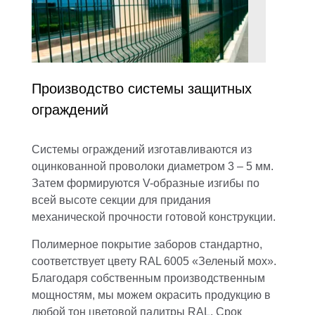
Производство системы защитных
ограждений
Системы ограждений
изготавливаются из
оцинкованной проволоки диаметром 3 – 5 мм.
Затем формируются V-образные изгибы по
всей высоте секции для придания
механической прочности готовой конструкции.
Полимерное покрытие заборов стандартно,
соответствует цвету RAL 6005 «Зеленый мох».
Благодаря собственным производственным
мощностям, мы можем окрасить продукцию в
любой тон цветовой палитры RAL. Срок