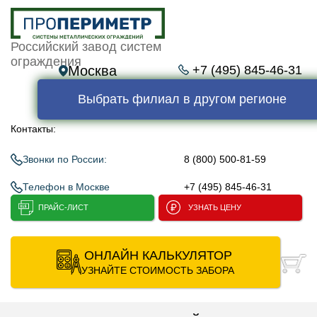
Российский завод систем
ограждения
Москва
+7 (495) 845-46-31
Выбрать филиал в другом регионе
Контакты:
Звонки по России:
8 (800) 500-81-59
Телефон в Москве
+7 (495) 845-46-31
ПРАЙС-ЛИСТ
УЗНАТЬ ЦЕНУ
ОНЛАЙН КАЛЬКУЛЯТОР
УЗНАЙТЕ СТОИМОСТЬ ЗАБОРА