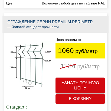
Цвет
Возможен любой цвет по таблице RAL
ОГРАЖДЕНИЕ СЕРИИ PREMIUM-PERIMETR
— Золотой стандарт прочности
Цена панели от:
1060
руб/метр
1134
руб/метр
УЗНАТЬ ТОЧНУЮ
ЦЕНУ
В КОРЗИНУ
Стандарт: