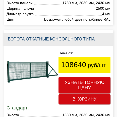
Высота панели
1730 мм, 2030 мм, 2430 мм
Ширина панели
2500 мм
Диаметр прутка
4 мм
Цвет
Возможен любой цвет по таблице RAL
ВОРОТА ОТКАТНЫЕ КОНСОЛЬНОГО ТИПА
Цена от:
108640
руб/шт
УЗНАТЬ ТОЧНУЮ
ЦЕНУ
В КОРЗИНУ
Стандарт:
Высота
1530 мм, 2030 мм, 2430 мм