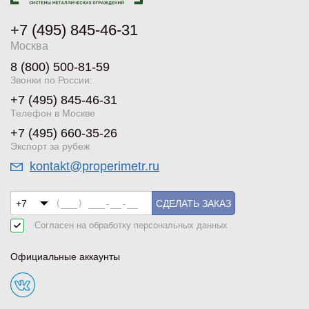
+7 (495) 845-46-31
Москва
8 (800) 500-81-59
Звонки по России:
+7 (495) 845-46-31
Телефон в Москве
+7 (495) 660-35-26
Экспорт за рубеж
kontakt@properimetr.ru
СДЕЛАТЬ ЗАКАЗ
Согласен на обработку
персональных данных
Официальные аккаунты