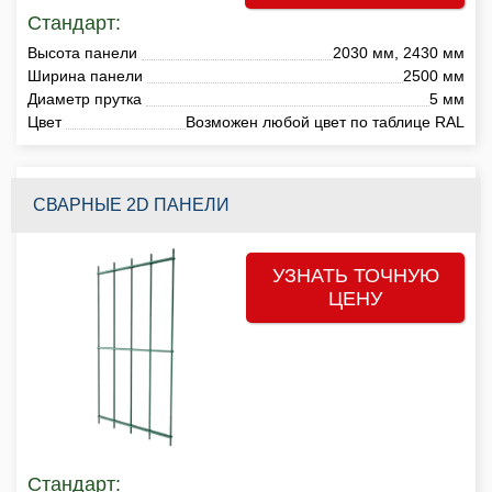
Стандарт:
Высота панели
2030 мм, 2430 мм
Ширина панели
2500 мм
Диаметр прутка
5 мм
Цвет
Возможен любой цвет по таблице RAL
СВАРНЫЕ 2D ПАНЕЛИ
УЗНАТЬ ТОЧНУЮ
ЦЕНУ
Стандарт: