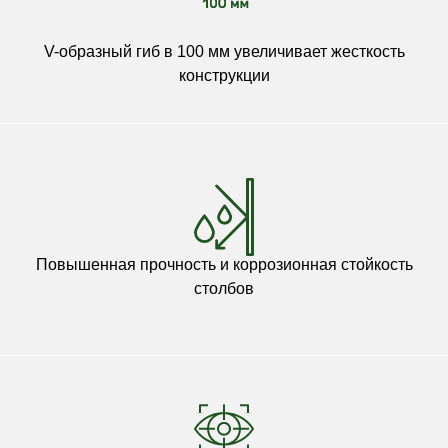
V-образный гиб в 100 мм увеличивает жесткость
конструкции
Повышенная прочность и коррозионная стойкость
столбов