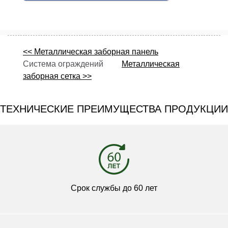
<< Металлическая заборная панель
Система ограждений
Металлическая
заборная сетка >>
ТЕХНИЧЕСКИЕ ПРЕИМУЩЕСТВА ПРОДУКЦИИ
Срок службы до 60 лет