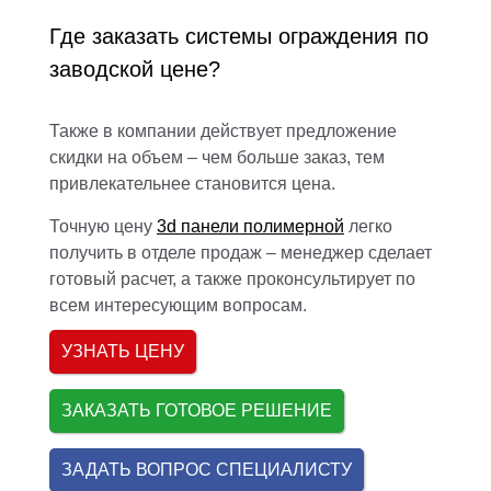
Где заказать системы ограждения по
заводской цене?
Также в компании действует предложение
скидки на объем – чем больше заказ, тем
привлекательнее становится цена.
Точную цену
3d панели полимерной
легко
получить в отделе продаж – менеджер сделает
готовый расчет, а также проконсультирует по
всем интересующим вопросам.
УЗНАТЬ ЦЕНУ
ЗАКАЗАТЬ ГОТОВОЕ РЕШЕНИЕ
ЗАДАТЬ ВОПРОС СПЕЦИАЛИСТУ