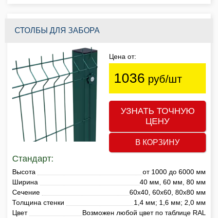
СТОЛБЫ ДЛЯ ЗАБОРА
Цена от:
1036
руб/шт
УЗНАТЬ ТОЧНУЮ
ЦЕНУ
В КОРЗИНУ
Стандарт:
Высота
от 1000 до 6000 мм
Ширина
40 мм, 60 мм, 80 мм
Сечение
60х40, 60х60, 80х80 мм
Толщина стенки
1,4 мм; 1,6 мм; 2,0 мм
Цвет
Возможен любой цвет по таблице RAL