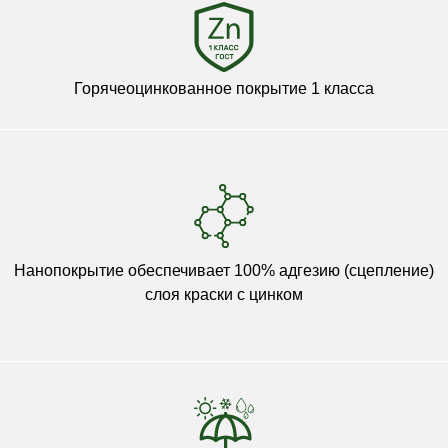
Горячеоцинкованное покрытие 1 класса
Нанопокрытие обеспечивает 100% адгезию (сцепление)
слоя краски с цинком