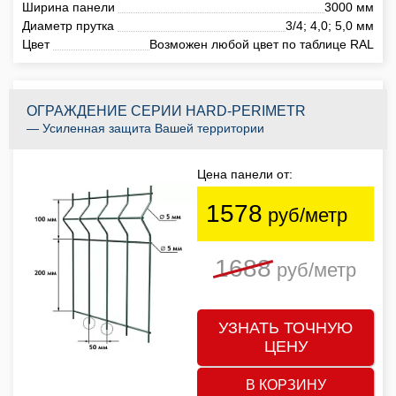
Ширина панели
3000 мм
Диаметр прутка
3/4; 4,0; 5,0 мм
Цвет
Возможен любой цвет по таблице RAL
ОГРАЖДЕНИЕ СЕРИИ HARD-PERIMETR
— Усиленная защита Вашей территории
Цена панели от:
1578
руб/метр
1688
руб/метр
УЗНАТЬ ТОЧНУЮ
ЦЕНУ
В КОРЗИНУ