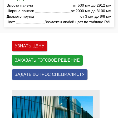
Высота панели
от 530 мм до 2912 мм
Ширина панели
от 2000 мм до 3100 мм
Диаметр прутка
от 3 мм до 8/8 мм
Цвет
Возможен любой цвет по таблице RAL
УЗНАТЬ ЦЕНУ
ЗАКАЗАТЬ ГОТОВОЕ РЕШЕНИЕ
ЗАДАТЬ ВОПРОС СПЕЦИАЛИСТУ