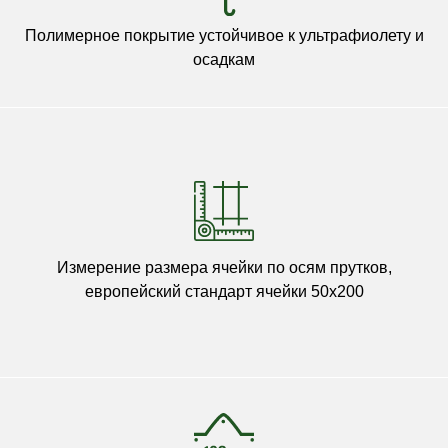
Полимерное покрытие устойчивое к ультрафиолету и
осадкам
Измерение размера ячейки по осям прутков,
европейский стандарт ячейки 50х200