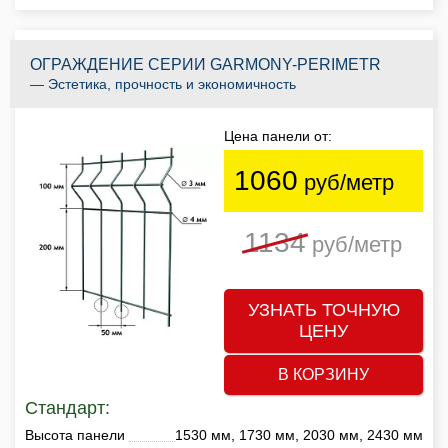
ОГРАЖДЕНИЕ СЕРИИ GARMONY-PERIMETR
— Эстетика, прочность и экономичность
Цена панели от:
1060
руб/метр
1134
руб/метр
УЗНАТЬ ТОЧНУЮ
ЦЕНУ
В КОРЗИНУ
Стандарт:
Высота панели
1530 мм, 1730 мм, 2030 мм, 2430 мм