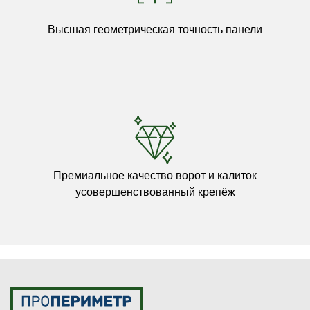
Высшая геометрическая точность панели
Премиальное качество ворот и калиток
усовершенствованный крепёж