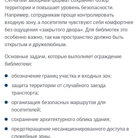
Сетчатый заборный формат сохраняет обзор
территории и повышает уровень безопасности.
Например, сотрудникам проще контролировать
входную зону, а посетители чувствуют себя комфортнее
без ощущения «закрытого двора». Для библиотек это
особенно важно, так как пространство должно быть
открытым и дружелюбным.
Основные задачи, которые выполняет ограждение
библиотеки:
обозначение границ участка и входных зон;
защита территории от случайного заезда
транспорта;
организация безопасных маршрутов для
посетителей;
сохранение архитектурного облика здания;
предотвращение несанкционированного доступа в
служебные зоны.