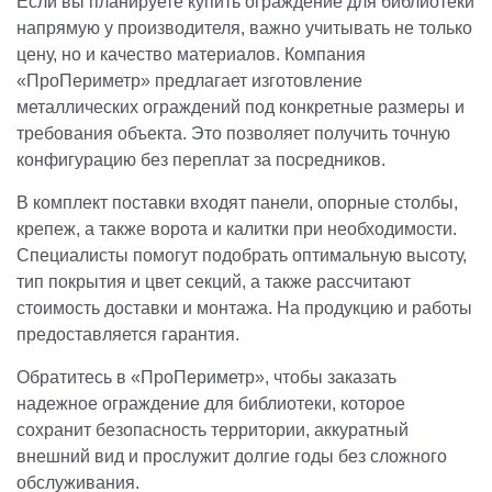
Если вы планируете купить ограждение для библиотеки
напрямую у производителя, важно учитывать не только
цену, но и качество материалов. Компания
«ПроПериметр» предлагает изготовление
металлических ограждений под конкретные размеры и
требования объекта. Это позволяет получить точную
конфигурацию без переплат за посредников.
В комплект поставки входят панели, опорные столбы,
крепеж, а также ворота и калитки при необходимости.
Специалисты помогут подобрать оптимальную высоту,
тип покрытия и цвет секций, а также рассчитают
стоимость доставки и монтажа. На продукцию и работы
предоставляется гарантия.
Обратитесь в «ПроПериметр», чтобы заказать
надежное ограждение для библиотеки, которое
сохранит безопасность территории, аккуратный
внешний вид и прослужит долгие годы без сложного
обслуживания.