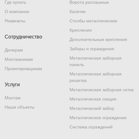
Где купить
Ворота распашные
О компании
Калитки
Реквизиты
Столбы металлические
Крепления
Сотрудничество
Дополнительные крепления
Заборы и ограждения
Дилерам
Металлическая заборная
Монтажникам
панель
Проектировщикам
Металлическая заборная
решетка
Услуги
Металлическая заборная сетка
Монтаж
Металлическая секция
Наши объекты
Металлический забор
Металлическое ограждение
Система ограждений