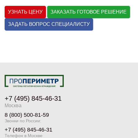
УЗНАТЬ ЦЕНУ
ЗАКАЗАТЬ ГОТОВОЕ РЕШЕНИЕ
ЗАДАТЬ ВОПРОС СПЕЦИАЛИСТУ
+7 (495) 845-46-31
Москва
8 (800) 500-81-59
Звонки по России:
+7 (495) 845-46-31
Телефон в Москве