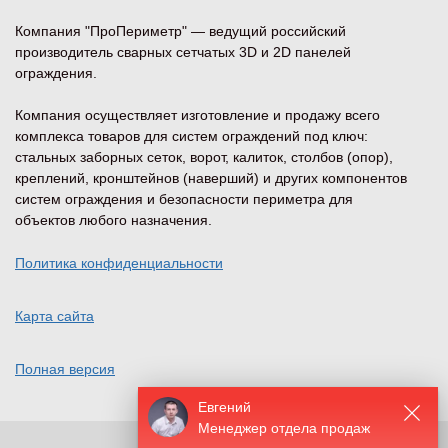
Компания "ПроПериметр" — ведущий российский
производитель сварных сетчатых 3D и 2D панелей
ограждения.
Компания осуществляет изготовление и продажу всего
комплекса товаров для систем ограждений под ключ:
стальных заборных сеток, ворот, калиток, столбов (опор),
креплений, кронштейнов (наверший) и других компонентов
систем ограждения и безопасности периметра для
объектов любого назначения.
Политика конфиденциальности
Карта сайта
Полная версия
Евгений
Менеджер отдела продаж