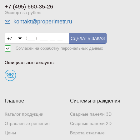
+7 (495) 660-35-26
Экспорт за рубеж
kontakt@properimetr.ru
СДЕЛАТЬ ЗАКАЗ
Согласен на обработку
персональных данных
Официальные аккаунты
Главное
Системы ограждения
Каталог продукции
Сварные панели 3D
Отраслевые решения
Сварные панели 2D
Цены
Ворота откатные