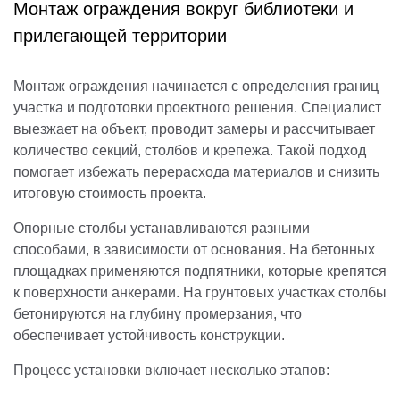
Монтаж ограждения вокруг библиотеки и
прилегающей территории
Монтаж ограждения начинается с определения границ
участка и подготовки проектного решения. Специалист
выезжает на объект, проводит замеры и рассчитывает
количество секций, столбов и крепежа. Такой подход
помогает избежать перерасхода материалов и снизить
итоговую стоимость проекта.
Опорные столбы устанавливаются разными
способами, в зависимости от основания. На бетонных
площадках применяются подпятники, которые крепятся
к поверхности анкерами. На грунтовых участках столбы
бетонируются на глубину промерзания, что
обеспечивает устойчивость конструкции.
Процесс установки включает несколько этапов: