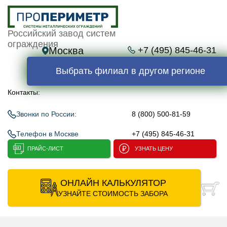
Российский завод систем
ограждения
Москва
+7 (495) 845-46-31
Выбрать филиал в другом регионе
Контакты:
Звонки по России:
8 (800) 500-81-59
Телефон в Москве
+7 (495) 845-46-31
ПРАЙС-ЛИСТ
УЗНАТЬ ЦЕНУ
ОНЛАЙН КАЛЬКУЛЯТОР
УЗНАЙТЕ СТОИМОСТЬ ЗАБОРА