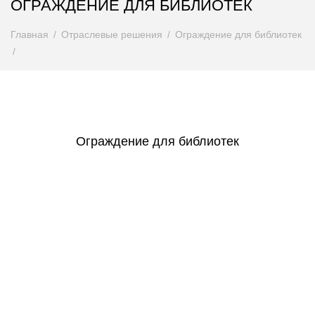
ОГРАЖДЕНИЕ ДЛЯ БИБЛИОТЕК
Главная
Отраслевые решения
Ограждение для библиотек
Ограждение для библиотек