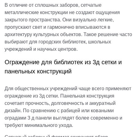
В отличие от сплошных заборов, сетчатые
металлические конструкции не создают ощущения
закрытого пространства. Они визуально легкие,
пропускают свет и гармонично вписываются в
архитектуру культурных объектов. Такое решение часто
выбирают для городских библиотек, школьных
учреждений и научных центров.
Ограждение для библиотек из 3д сетки и
панельных конструкций
Для общественных учреждений чаще всего применяют
ограждение из 3д сетки. Панельная конструкция
сочетает прочность, долговечность и аккуратный
дизайн. По сравнению с рабицей или коваными
оградами 3 д панели выглядят более современно и
требуют минимального ухода.