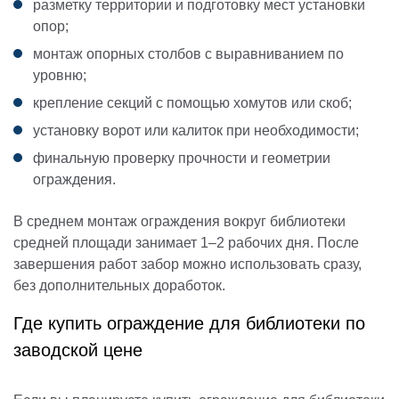
разметку территории и подготовку мест установки
опор;
монтаж опорных столбов с выравниванием по
уровню;
крепление секций с помощью хомутов или скоб;
установку ворот или калиток при необходимости;
финальную проверку прочности и геометрии
ограждения.
В среднем монтаж ограждения вокруг библиотеки
средней площади занимает 1–2 рабочих дня. После
завершения работ забор можно использовать сразу,
без дополнительных доработок.
Где купить ограждение для библиотеки по
заводской цене