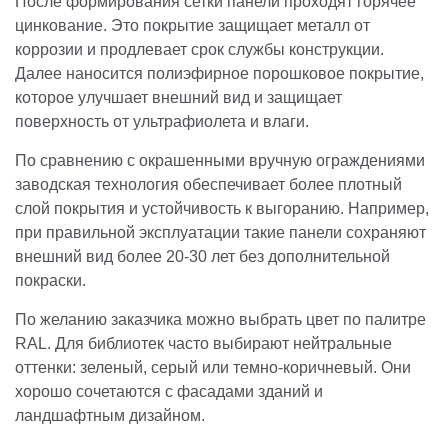
После формирования сетки панели проходят горячее
цинкование. Это покрытие защищает металл от
коррозии и продлевает срок службы конструкции.
Далее наносится полиэфирное порошковое покрытие,
которое улучшает внешний вид и защищает
поверхность от ультрафиолета и влаги.
По сравнению с окрашенными вручную ограждениями
заводская технология обеспечивает более плотный
слой покрытия и устойчивость к выгоранию. Например,
при правильной эксплуатации такие панели сохраняют
внешний вид более 20-30 лет без дополнительной
покраски.
По желанию заказчика можно выбрать цвет по палитре
RAL. Для библиотек часто выбирают нейтральные
оттенки: зеленый, серый или темно-коричневый. Они
хорошо сочетаются с фасадами зданий и
ландшафтным дизайном.