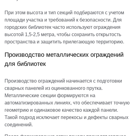
При этом высота и тип секций подбираются с учетом
площади участка и требований к безопасности. Для
городских библиотек часто используют ограждения
высотой 1,5-2,5 метра, чтобы сохранить открытость
пространства и защитить прилегающую территорию.
Производство металлических ограждений
для библиотек
Производство ограждений начинается с подготовки
сварных панелей из оцинкованного прутка.
Металлические секции формируются на
автоматизированных линиях, что обеспечивает точную
геометрию и одинаковое качество каждой панели.
Такой подход исключает перекосы и дефекты сварных
соединений.