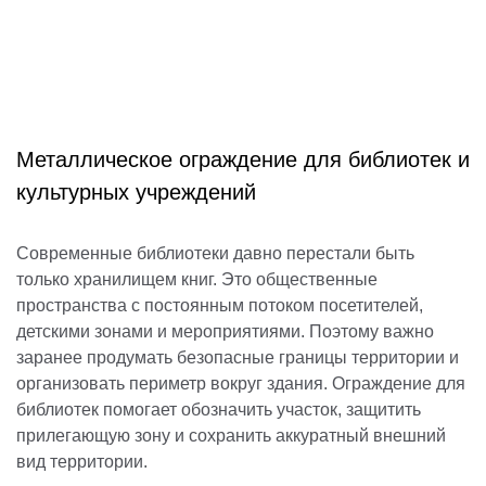
Металлическое ограждение для библиотек и
культурных учреждений
Современные библиотеки давно перестали быть
только хранилищем книг. Это общественные
пространства с постоянным потоком посетителей,
детскими зонами и мероприятиями. Поэтому важно
заранее продумать безопасные границы территории и
организовать периметр вокруг здания. Ограждение для
библиотек помогает обозначить участок, защитить
прилегающую зону и сохранить аккуратный внешний
вид территории.