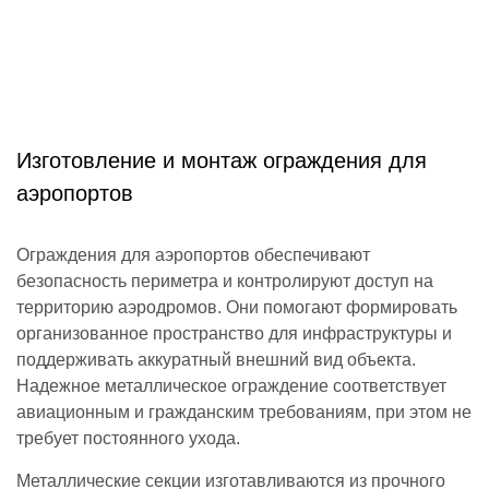
Изготовление и монтаж ограждения для
аэропортов
Ограждения для аэропортов обеспечивают
безопасность периметра и контролируют доступ на
территорию аэродромов. Они помогают формировать
организованное пространство для инфраструктуры и
поддерживать аккуратный внешний вид объекта.
Надежное металлическое ограждение соответствует
авиационным и гражданским требованиям, при этом не
требует постоянного ухода.
Металлические секции изготавливаются из прочного