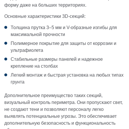
форму даже на больших территориях.
Основные характеристики 3D-секций:
Толщина прутка 3–5 мм и V-образные изгибы для
максимальной прочности
Полимерное покрытие для защиты от коррозии и
ультрафиолета
Стабильные размеры панелей и надежное
крепление на столбах
Легкий монтаж и быстрая установка на любых типах
грунта
Дополнительное преимущество таких секций,
визуальный контроль периметра. Они пропускают свет,
не создают тени и позволяют персоналу легко
выявлять потенциальные угрозы. Это обеспечивает
дополнительную безопасность и функциональность