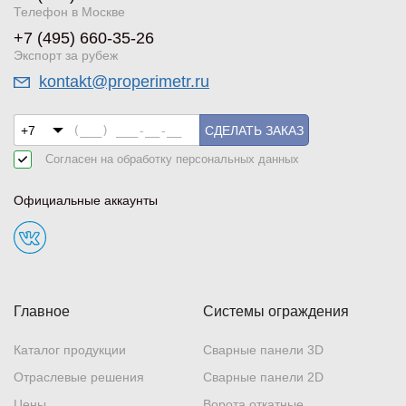
Телефон в Москве
+7 (495) 660-35-26
Экспорт за рубеж
kontakt@properimetr.ru
СДЕЛАТЬ ЗАКАЗ
Согласен на обработку
персональных данных
Официальные аккаунты
Главное
Системы ограждения
Каталог продукции
Сварные панели 3D
Отраслевые решения
Сварные панели 2D
Цены
Ворота откатные