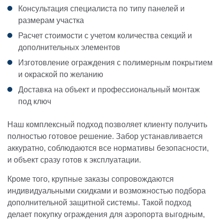
Консультация специалиста по типу панелей и
размерам участка
Расчет стоимости с учетом количества секций и
дополнительных элементов
Изготовление ограждения с полимерным покрытием
и окраской по желанию
Доставка на объект и профессиональный монтаж
под ключ
Наш комплексный подход позволяет клиенту получить
полностью готовое решение. Забор устанавливается
аккуратно, соблюдаются все нормативы безопасности,
и объект сразу готов к эксплуатации.
Кроме того, крупные заказы сопровождаются
индивидуальными скидками и возможностью подбора
дополнительной защитной системы. Такой подход
делает покупку ограждения для аэропорта выгодным,