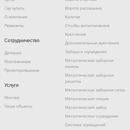
Где купить
Ворота распашные
О компании
Калитки
Реквизиты
Столбы металлические
Крепления
Сотрудничество
Дополнительные крепления
Заборы и ограждения
Дилерам
Металлическая заборная
Монтажникам
панель
Проектировщикам
Металлическая заборная
решетка
Услуги
Металлическая заборная сетка
Монтаж
Металлическая секция
Наши объекты
Металлический забор
Металлическое ограждение
Система ограждений