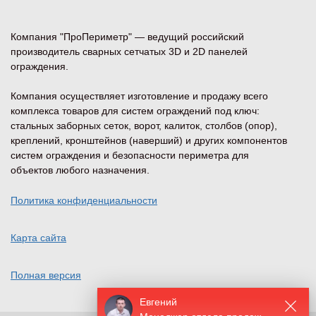
Компания "ПроПериметр" — ведущий российский
производитель сварных сетчатых 3D и 2D панелей
ограждения.
Компания осуществляет изготовление и продажу всего
комплекса товаров для систем ограждений под ключ:
стальных заборных сеток, ворот, калиток, столбов (опор),
креплений, кронштейнов (наверший) и других компонентов
систем ограждения и безопасности периметра для
объектов любого назначения.
Политика конфиденциальности
Карта сайта
Полная версия
Евгений