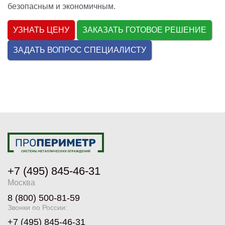
безопасным и экономичным.
УЗНАТЬ ЦЕНУ
ЗАКАЗАТЬ ГОТОВОЕ РЕШЕНИЕ
ЗАДАТЬ ВОПРОС СПЕЦИАЛИСТУ
+7 (495) 845-46-31
Москва
8 (800) 500-81-59
Звонки по России:
+7 (495) 845-46-31