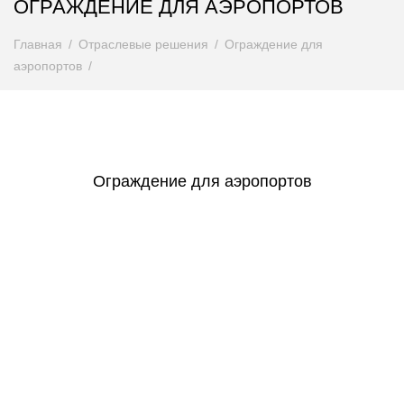
ОГРАЖДЕНИЕ ДЛЯ АЭРОПОРТОВ
Главная
Отраслевые решения
Ограждение для
аэропортов
Ограждение для аэропортов