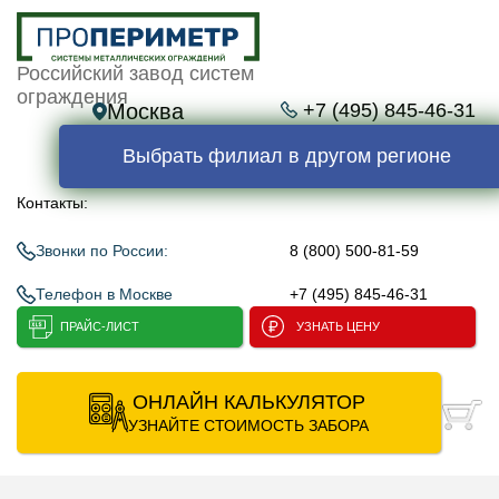
Российский завод систем
ограждения
Москва
+7 (495) 845-46-31
Выбрать филиал в другом регионе
Контакты:
Звонки по России:
8 (800) 500-81-59
Телефон в Москве
+7 (495) 845-46-31
ПРАЙС-ЛИСТ
УЗНАТЬ ЦЕНУ
ОНЛАЙН КАЛЬКУЛЯТОР
УЗНАЙТЕ СТОИМОСТЬ ЗАБОРА