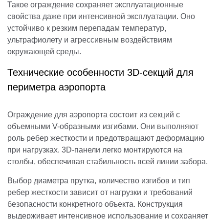
Такое ограждение сохраняет эксплуатационные
свойства даже при интенсивной эксплуатации. Оно
устойчиво к резким перепадам температур,
ультрафиолету и агрессивным воздействиям
окружающей среды.
Технические особенности 3D-секций для
периметра аэропорта
Ограждение для аэропорта состоит из секций с
объемными V-образными изгибами. Они выполняют
роль ребер жесткости и предотвращают деформацию
при нагрузках. 3D-панели легко монтируются на
столбы, обеспечивая стабильность всей линии забора.
Выбор диаметра прутка, количество изгибов и тип
ребер жесткости зависит от нагрузки и требований
безопасности конкретного объекта. Конструкция
выдерживает интенсивное использование и сохраняет