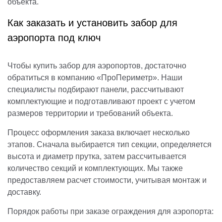
объекта.
Как заказать и установить забор для
аэропорта под ключ
Чтобы купить забор для аэропортов, достаточно
обратиться в компанию «ПроПериметр». Наши
специалисты подбирают панели, рассчитывают
комплектующие и подготавливают проект с учетом
размеров территории и требований объекта.
Процесс оформления заказа включает несколько
этапов. Сначала выбирается тип секции, определяется
высота и диаметр прутка, затем рассчитывается
количество секций и комплектующих. Мы также
предоставляем расчет стоимости, учитывая монтаж и
доставку.
Порядок работы при заказе ограждения для аэропорта: