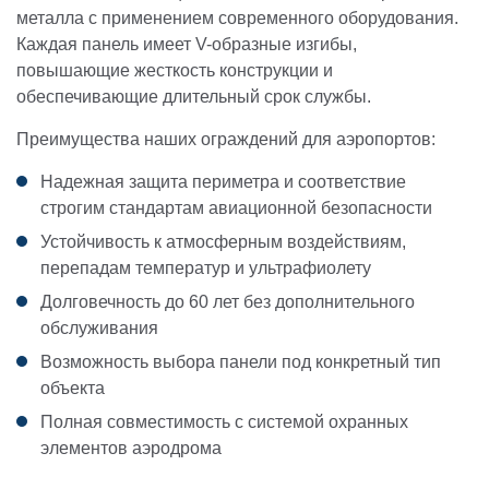
металла с применением современного оборудования.
Каждая панель имеет V-образные изгибы,
повышающие жесткость конструкции и
обеспечивающие длительный срок службы.
Преимущества наших ограждений для аэропортов:
Надежная защита периметра и соответствие
строгим стандартам авиационной безопасности
Устойчивость к атмосферным воздействиям,
перепадам температур и ультрафиолету
Долговечность до 60 лет без дополнительного
обслуживания
Возможность выбора панели под конкретный тип
объекта
Полная совместимость с системой охранных
элементов аэродрома