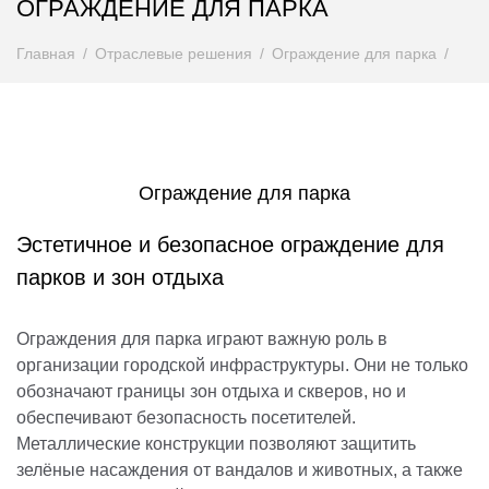
ОГРАЖДЕНИЕ ДЛЯ ПАРКА
Главная
Отраслевые решения
Ограждение для парка
Ограждение для парка
Эстетичное и безопасное ограждение для
парков и зон отдыха
Ограждения для парка играют важную роль в
организации городской инфраструктуры. Они не только
обозначают границы зон отдыха и скверов, но и
обеспечивают безопасность посетителей.
Металлические конструкции позволяют защитить
зелёные насаждения от вандалов и животных, а также