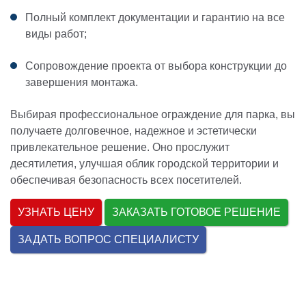
Полный комплект документации и гарантию на все
виды работ;
Сопровождение проекта от выбора конструкции до
завершения монтажа.
Выбирая профессиональное ограждение для парка, вы
получаете долговечное, надежное и эстетически
привлекательное решение. Оно прослужит
десятилетия, улучшая облик городской территории и
обеспечивая безопасность всех посетителей.
УЗНАТЬ ЦЕНУ
ЗАКАЗАТЬ ГОТОВОЕ РЕШЕНИЕ
ЗАДАТЬ ВОПРОС СПЕЦИАЛИСТУ