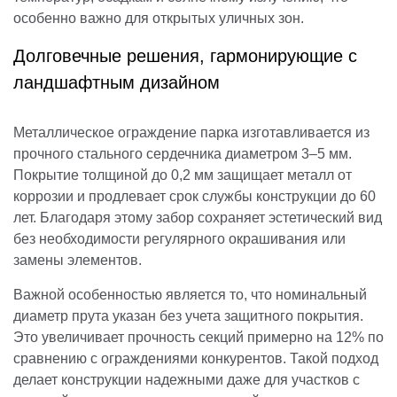
особенно важно для открытых уличных зон.
Долговечные решения, гармонирующие с
ландшафтным дизайном
Металлическое ограждение парка изготавливается из
прочного стального сердечника диаметром 3–5 мм.
Покрытие толщиной до 0,2 мм защищает металл от
коррозии и продлевает срок службы конструкции до 60
лет. Благодаря этому забор сохраняет эстетический вид
без необходимости регулярного окрашивания или
замены элементов.
Важной особенностью является то, что номинальный
диаметр прута указан без учета защитного покрытия.
Это увеличивает прочность секций примерно на 12% по
сравнению с ограждениями конкурентов. Такой подход
делает конструкции надежными даже для участков с