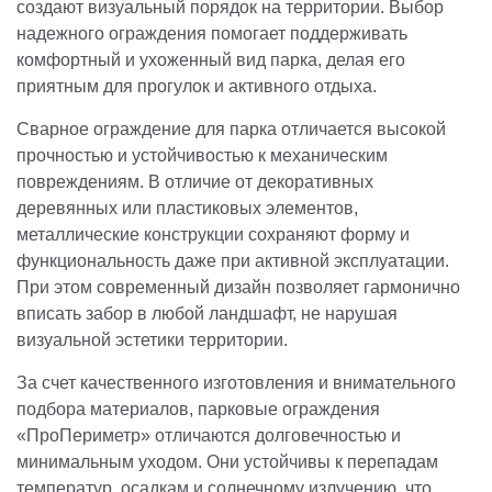
создают визуальный порядок на территории. Выбор
надежного ограждения помогает поддерживать
комфортный и ухоженный вид парка, делая его
приятным для прогулок и активного отдыха.
Сварное ограждение для парка отличается высокой
прочностью и устойчивостью к механическим
повреждениям. В отличие от декоративных
деревянных или пластиковых элементов,
металлические конструкции сохраняют форму и
функциональность даже при активной эксплуатации.
При этом современный дизайн позволяет гармонично
вписать забор в любой ландшафт, не нарушая
визуальной эстетики территории.
За счет качественного изготовления и внимательного
подбора материалов, парковые ограждения
«ПроПериметр» отличаются долговечностью и
минимальным уходом. Они устойчивы к перепадам
температур, осадкам и солнечному излучению, что