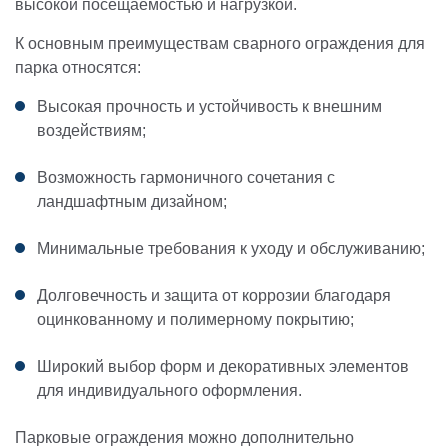
высокой посещаемостью и нагрузкой.
К основным преимуществам сварного ограждения для
парка относятся:
Высокая прочность и устойчивость к внешним
воздействиям;
Возможность гармоничного сочетания с
ландшафтным дизайном;
Минимальные требования к уходу и обслуживанию;
Долговечность и защита от коррозии благодаря
оцинкованному и полимерному покрытию;
Широкий выбор форм и декоративных элементов
для индивидуального оформления.
Парковые ограждения можно дополнительно