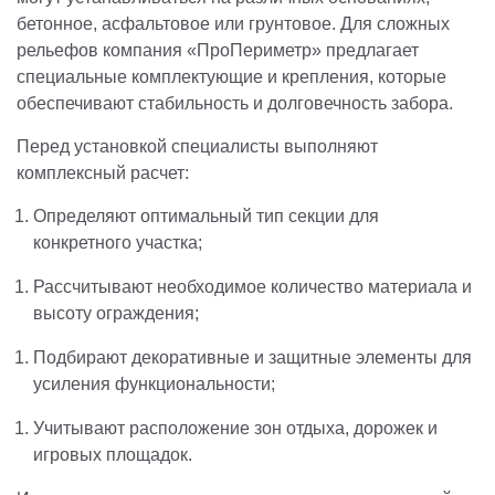
бетонное, асфальтовое или грунтовое. Для сложных
рельефов компания «ПроПериметр» предлагает
специальные комплектующие и крепления, которые
обеспечивают стабильность и долговечность забора.
Перед установкой специалисты выполняют
комплексный расчет:
Определяют оптимальный тип секции для
конкретного участка;
Рассчитывают необходимое количество материала и
высоту ограждения;
Подбирают декоративные и защитные элементы для
усиления функциональности;
Учитывают расположение зон отдыха, дорожек и
игровых площадок.