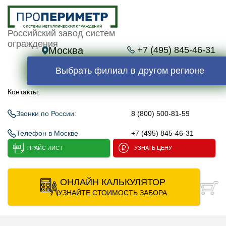
Российский завод систем
ограждения
Москва
+7 (495) 845-46-31
Выбрать филиал в другом регионе
Контакты:
Звонки по России:
8 (800) 500-81-59
Телефон в Москве
+7 (495) 845-46-31
ПРАЙС-ЛИСТ
УЗНАТЬ ЦЕНУ
ОНЛАЙН КАЛЬКУЛЯТОР
УЗНАЙТЕ СТОИМОСТЬ ЗАБОРА