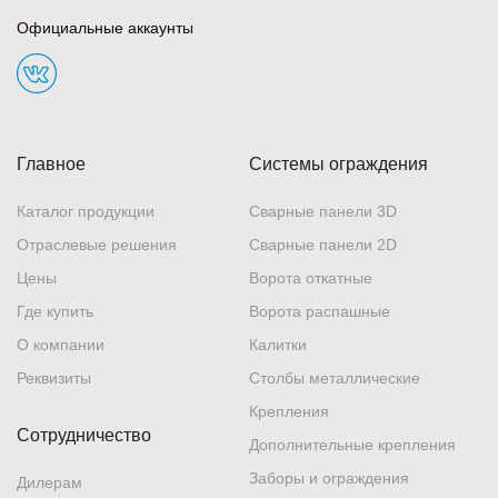
Официальные аккаунты
Главное
Системы ограждения
Каталог продукции
Сварные панели 3D
Отраслевые решения
Сварные панели 2D
Цены
Ворота откатные
Где купить
Ворота распашные
О компании
Калитки
Реквизиты
Столбы металлические
Крепления
Сотрудничество
Дополнительные крепления
Заборы и ограждения
Дилерам