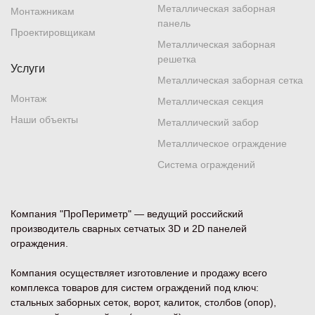
Металлическая заборная
Монтажникам
панель
Проектировщикам
Металлическая заборная
решетка
Услуги
Металлическая заборная сетка
Монтаж
Металлическая секция
Наши объекты
Металлический забор
Металлическое ограждение
Система ограждений
Компания "ПроПериметр" — ведущий российский
производитель сварных сетчатых 3D и 2D панелей
ограждения.
Компания осуществляет изготовление и продажу всего
комплекса товаров для систем ограждений под ключ:
стальных заборных сеток, ворот, калиток, столбов (опор),