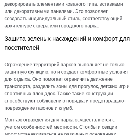
декорировать элементами кованого типа, вставками
или декоративными панелями. Это позволяет
создавать индивидуальный стиль, соответствующий
архитектуре сквера или городского парка.
Защита зеленых насаждений и комфорт для
посетителей
Ограждение территорий парков выполняет не только
защитную функцию, но и создает комфортные условия
для отдыха. Оно помогает ограничить движение
транспорта, разделить зоны для прогулок, детских игр и
спортивных площадок. Также такие конструкции
способствуют соблюдению порядка и предотвращают
повреждение газонов и клумб.
Монтаж ограждения для парка осуществляется с
учетом особенностей местности. Столбы и секции
могут устанавливаться на различных основаниях,